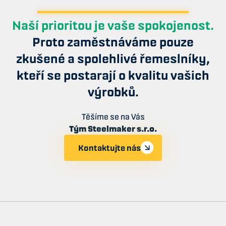
Naší prioritou je vaše spokojenost.
Proto zaměstnáváme pouze
zkušené a spolehlivé řemeslníky,
kteří se postarají o kvalitu vašich
výrobků.
Těšíme se na Vás
Tým Steelmaker s.r.o.
Kontaktujte nás