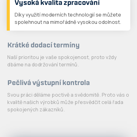
Vysoká kvalita zpracování
Díky využití moderních technologií se můžete
spolehnout na mimořádně vysokou odolnost.
Krátké dodací termíny
Naší prioritou je vaše spokojenost, proto vždy
dbáme na dodržování termínů.
Pečlivá výstupní kontrola
Svou práci děláme poctivě a svědomitě. Proto vás o
kvalitě našich výrobků může přesvědčit celá řada
spokojených zákazníků.