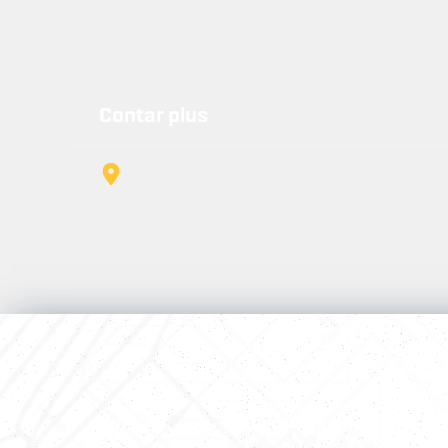
Contar plus