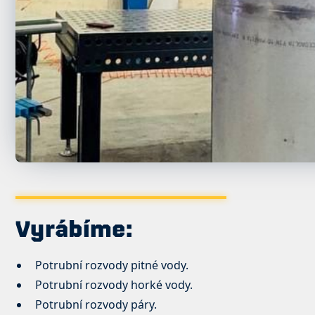
Vyrábíme:
Potrubní rozvody pitné vody.
Potrubní rozvody horké vody.
Potrubní rozvody páry.