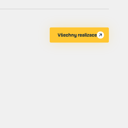
Všechny realizace