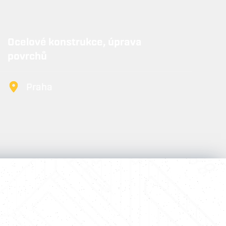
Ocelové konstrukce, úprava
povrchů
Praha