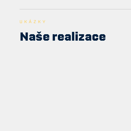
UKÁZKY
Naše realizace